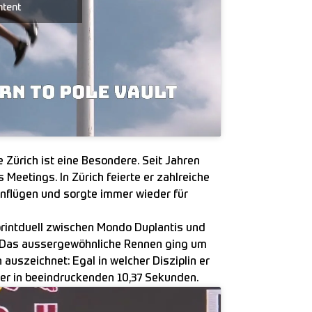
ntent
Zürich ist eine Besondere. Seit Jahren
Meetings. In Zürich feierte er zahlreiche
enflügen und sorgte immer wieder für
rintduell zwischen Mondo Duplantis und
Das aussergewöhnliche Rennen ging um
auszeichnet: Egal in welcher Disziplin er
t er in beeindruckenden 10,37 Sekunden.