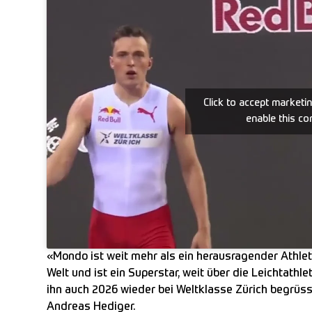
Click to accept marketi
enable this co
«Mondo ist weit mehr als ein herausragender Athle
Welt und ist ein Superstar, weit über die Leichtathle
ihn auch 2026 wieder bei Weltklasse Zürich begrüss
Andreas Hediger.