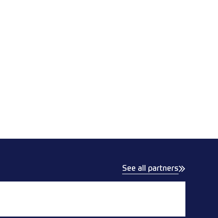
See all partners