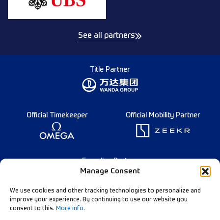
See all partners
Title Partner
Official Timekeeper
Official Mobility Partner
Founding Partner
Manage Consent
We use cookies and other tracking technologies to personalize and
improve your experience. By continuing to use our website you
consent to this.
More info
.
Deutsch