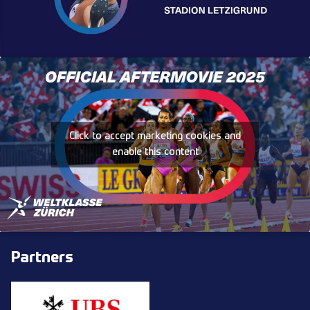
Click to accept marketing cookies and
enable this content
Partners