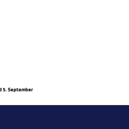
d 5. September