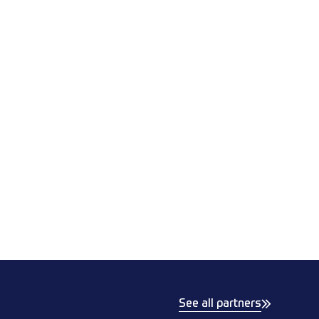
See all partners