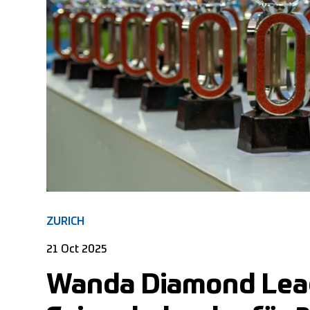
ZURICH
21 Oct 2025
Wanda Diamond Lea