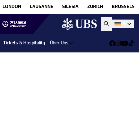
LONDON
LAUSANNE
SILESIA
ZURICH
BRUSSELS
DE
Tickets & Hospitality
Über Uns