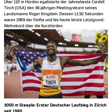
Über 110 m Hürden egalisierte der Jahresbeste Cordell
Tinch (USA) den 38-jährigen Meetingrekord seines
Landsmanns Roger Kingdom. Dessen 12,92 Sekunden
waren 1989 der fünfte und bis heute letzte Letzigrund-
Weltrekord über die Kurzhürden.
3000 m Steeple: Erster Deutscher Laufsieg in Zürich
seit 1980