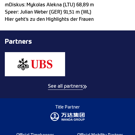
mDiskus: Mykolas Alekna (LTU) 68,89 m
Speer: Julian Weber (GER) 91,51 m (WL)
Hier geht’s zu den Highlights der Frauen
Partners
See all partners
Title Partner