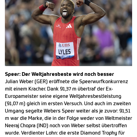
Speer: Der Weltjahresbeste wird noch besser
Julian Weber (GER) eröffnete die Speerwurfkonkurrenz
mit einem Kracher. Dank 91,37 m übertraf der Ex-
Europameister seine eigene Weltjahresbestleistung
(91,07 m) gleich im ersten Versuch. Und auch im zweiten
Umgang segelte Webers Speer weiter als je zuvor: 91,51
m war die Marke, die in der Folge weder von Weltmeister
Neeraj Chopra (IND) noch von Weber selbst übertroffen
wurde. Verdienter Lohn: die erste Diamond Trophy für