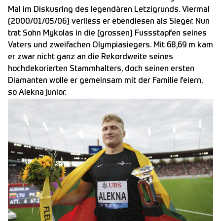
Mal im Diskusring des legendären Letzigrunds. Viermal
(2000/01/05/06) verliess er ebendiesen als Sieger. Nun
trat Sohn Mykolas in die (grossen) Fussstapfen seines
Vaters und zweifachen Olympiasiegers. Mit 68,69 m kam
er zwar nicht ganz an die Rekordweite seines
hochdekorierten Stammhalters, doch seinen ersten
Diamanten wolle er gemeinsam mit der Familie feiern,
so Alekna junior.