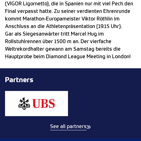
(VIGOR Ligornetto), die in Spanien nur mit viel Pech den
Final verpasst hatte. Zu seiner verdienten Ehrenrunde
kommt Marathon-Europameister Viktor Röthlin im
Anschluss an die Athletenpräsentation (19:15 Uhr).
Gar als Siegesanwärter tritt Marcel Hug im
Rollstuhlrennen über 1500 m an. Der vierfache
Weltrekordhalter gewann am Samstag bereits die
Hauptprobe beim Diamond League Meeting in London!
Partners
See all partners